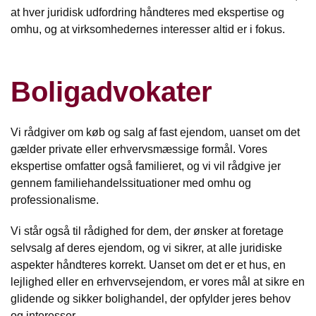
at hver juridisk udfordring håndteres med ekspertise og
omhu, og at virksomhedernes interesser altid er i fokus.
Boligadvokater
Vi rådgiver om køb og salg af fast ejendom, uanset om det
gælder private eller erhvervsmæssige formål. Vores
ekspertise omfatter også familieret, og vi vil rådgive jer
gennem familiehandelssituationer med omhu og
professionalisme.
Vi står også til rådighed for dem, der ønsker at foretage
selvsalg af deres ejendom, og vi sikrer, at alle juridiske
aspekter håndteres korrekt. Uanset om det er et hus, en
lejlighed eller en erhvervsejendom, er vores mål at sikre en
glidende og sikker bolighandel, der opfylder jeres behov
og interesser.