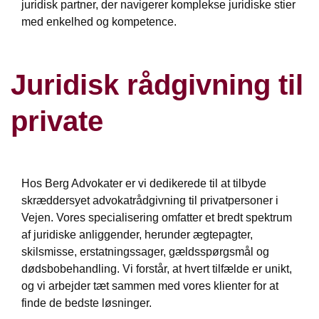
juridisk partner, der navigerer komplekse juridiske stier
med enkelhed og kompetence.
Juridisk rådgivning til
private
Hos Berg Advokater er vi dedikerede til at tilbyde
skræddersyet advokatrådgivning til privatpersoner i
Vejen. Vores specialisering omfatter et bredt spektrum
af juridiske anliggender, herunder ægtepagter,
skilsmisse, erstatningssager, gældsspørgsmål og
dødsbobehandling. Vi forstår, at hvert tilfælde er unikt,
og vi arbejder tæt sammen med vores klienter for at
finde de bedste løsninger.