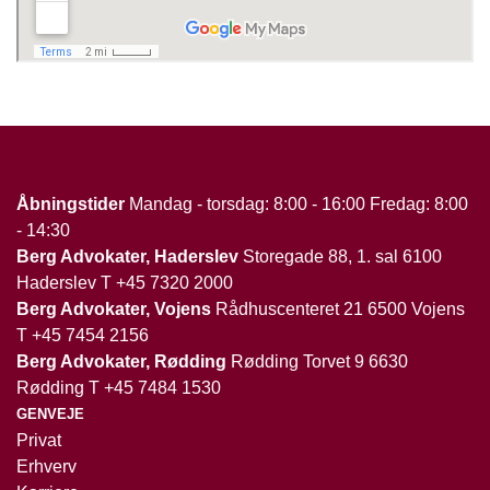
Åbningstider
Mandag - torsdag: 8:00 - 16:00 Fredag: 8:00
- 14:30
Berg Advokater, Haderslev
Storegade 88, 1. sal 6100
Haderslev T
+45 7320 2000
Berg Advokater, Vojens
Rådhuscenteret 21 6500 Vojens
T
+45 7454 2156
Berg Advokater, Rødding
Rødding Torvet 9 6630
Rødding T
+45 7484 1530
GENVEJE
Privat
Erhverv