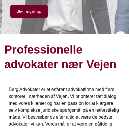
Bliv ringet op
Professionelle
advokater nær Vejen
Berg Advokater er et erfarent advokatfirma med flere
kontorer i nærheden af Vejen. Vi prioriterer tæt dialog
med vores klienter og har en passion for at klargøre
selv komplekse juridiske spørgsmål på en letforståelig
måde. Vi bestræber os efter altid at være de bedste
advokater, vi kan. Vores mål er at være en pålidelig