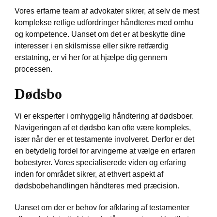
Vores erfarne team af advokater sikrer, at selv de mest
komplekse retlige udfordringer håndteres med omhu
og kompetence. Uanset om det er at beskytte dine
interesser i en skilsmisse eller sikre retfærdig
erstatning, er vi her for at hjælpe dig gennem
processen.
Dødsbo
Vi er eksperter i omhyggelig håndtering af dødsboer.
Navigeringen af et dødsbo kan ofte være kompleks,
især når der er et testamente involveret. Derfor er det
en betydelig fordel for arvingerne at vælge en erfaren
bobestyrer. Vores specialiserede viden og erfaring
inden for området sikrer, at ethvert aspekt af
dødsbobehandlingen håndteres med præcision.
Uanset om der er behov for afklaring af testamenter