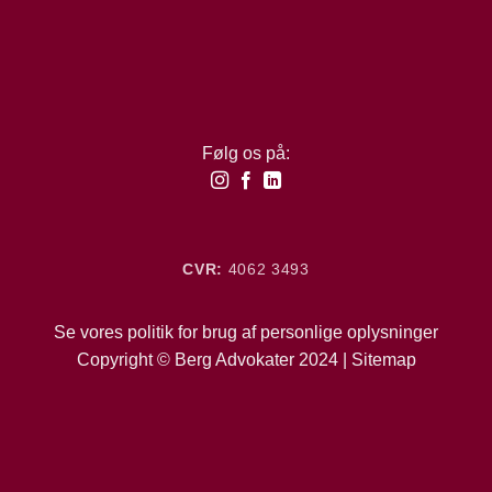
Følg os på:
CVR:
4062 3493
Se vores
politik
for brug af personlige oplysninger
Copyright © Berg Advokater 2024 |
Sitemap