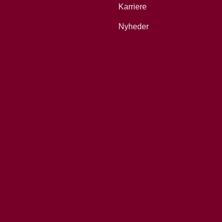
Karriere
Nyheder