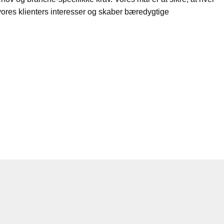
 vores klienters interesser og skaber bæredygtige