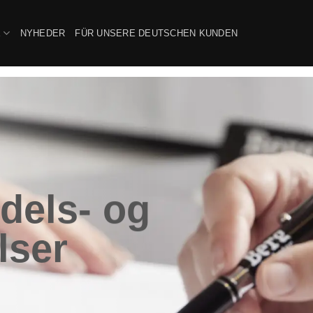
E
NYHEDER
FÜR UNSERE DEUTSCHEN KUNDEN
dels- og
lser