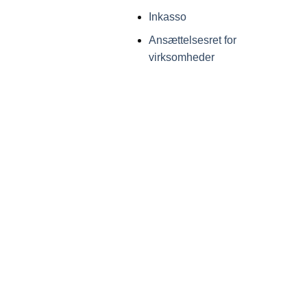
Inkasso
Ansættelsesret for
virksomheder