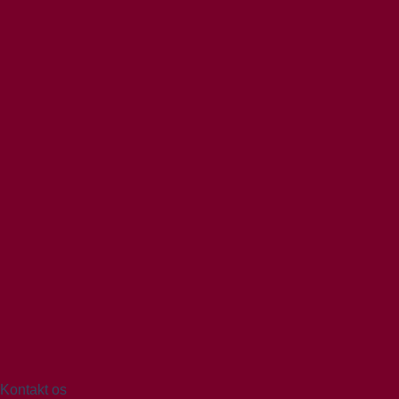
Kontakt os