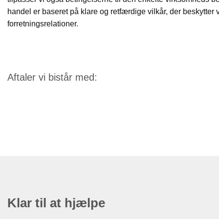
handel er baseret på klare og retfærdige vilkår, der beskytter
forretningsrelationer.
Aftaler vi bistår med:
Klar til at hjælpe