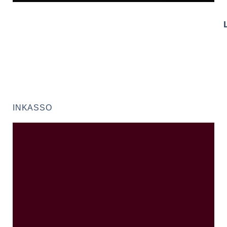
INKASSO