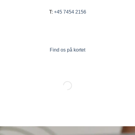
T:
+45 7454 2156
Find os på kortet