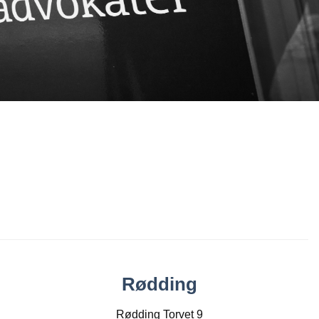
Rødding
Rødding Torvet 9