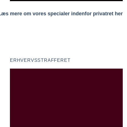
Læs mere om vores specialer indenfor privatret her
ERHVERVSSTRAFFERET