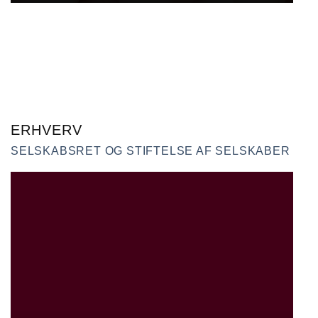
ERHVERV
SELSKABSRET OG STIFTELSE AF SELSKABER