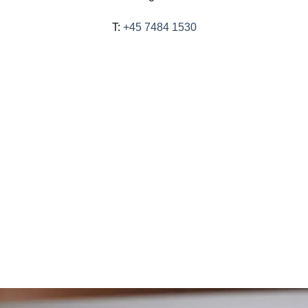
T:
+45 7484 1530