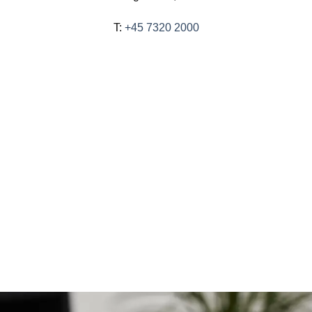
T:
+45 7320 2000