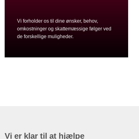
Vi forholder os til dine ønsker, behov,
omkostninger og skattemæssige følger ved
de forskellige muligheder.
Vi er klar til at hjælpe