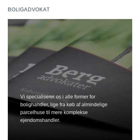
BOLIGADVOKAT
Vi specialiserer os i alle former for
bolighandler, lige fra køb af almindelige
parcelhuse til mere komplekse
ejendomshandler.