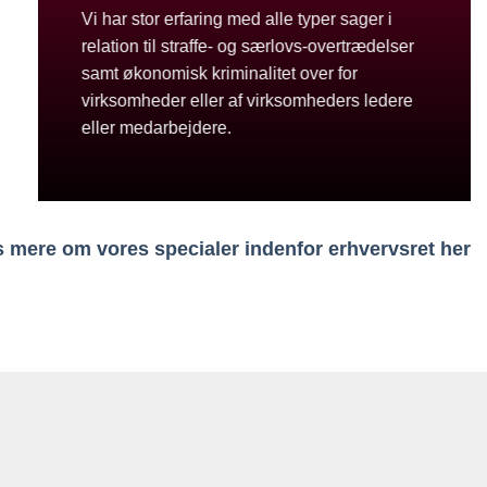
Vi har stor erfaring med alle typer sager i
relation til straffe- og særlovs-overtrædelser
samt økonomisk kriminalitet over for
virksomheder eller af virksomheders ledere
eller medarbejdere.
 mere om vores specialer indenfor erhvervsret her