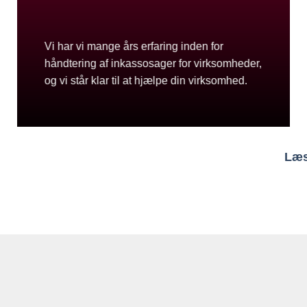
Vi har vi mange års erfaring inden for
håndtering af inkassosager for virksomheder,
og vi står klar til at hjælpe din virksomhed.
Læs