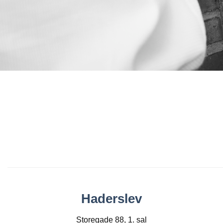
Haderslev
Storegade 88, 1. sal