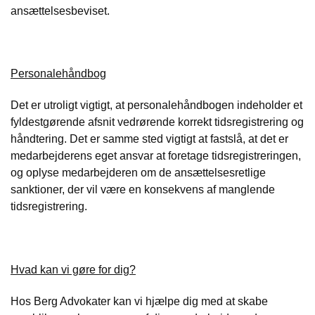
ansættelsesbeviset.
Personalehåndbog
Det er utroligt vigtigt, at personalehåndbogen indeholder et
fyldestgørende afsnit vedrørende korrekt tidsregistrering og
håndtering. Det er samme sted vigtigt at fastslå, at det er
medarbejderens eget ansvar at foretage tidsregistreringen,
og oplyse medarbejderen om de ansættelsesretlige
sanktioner, der vil være en konsekvens af manglende
tidsregistrering.
Hvad kan vi gøre for dig?
Hos Berg Advokater kan vi hjælpe dig med at skabe