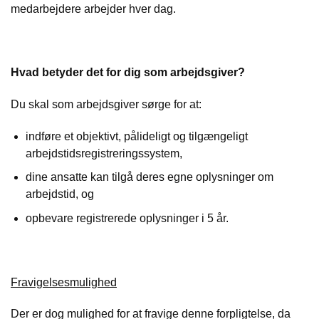
medarbejdere arbejder hver dag.
Hvad betyder det for dig som arbejdsgiver?
Du skal som arbejdsgiver sørge for at:
indføre et objektivt, pålideligt og tilgængeligt
arbejdstidsregistreringssystem,
dine ansatte kan tilgå deres egne oplysninger om
arbejdstid, og
opbevare registrerede oplysninger i 5 år.
Fravigelsesmulighed
Der er dog mulighed for at fravige denne forpligtelse, da