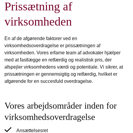
Prissætning af
virksomheden
En af de afgørende faktorer ved en
virksomhedsoverdragelse er prissætningen af
virksomheden. Vores erfarne team af advokater hjælper
med at fastlægge en retfærdig og realistisk pris, der
afspejler virksomhedens værdi og potentiale. Vi sikrer, at
prissætningen er gennemsigtig og retfærdig, hvilket er
afgørende for en succesfuld overdragelse.
Vores arbejdsområder inden for
virksomhedsoverdragelse
Ansættelsesret