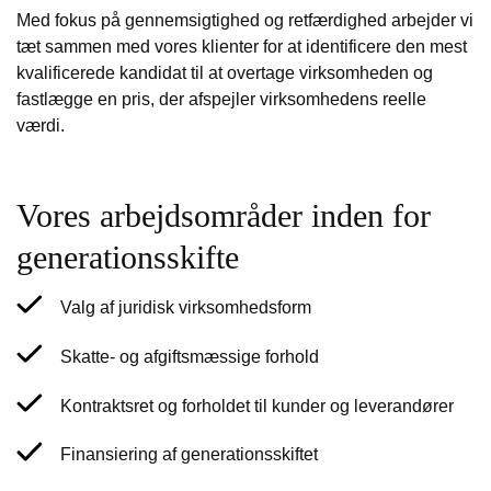
Med fokus på gennemsigtighed og retfærdighed arbejder vi
tæt sammen med vores klienter for at identificere den mest
kvalificerede kandidat til at overtage virksomheden og
fastlægge en pris, der afspejler virksomhedens reelle
værdi.
Vores arbejdsområder inden for
generationsskifte
Valg af juridisk virksomhedsform
Skatte- og afgiftsmæssige forhold
Kontraktsret og forholdet til kunder og leverandører
Finansiering af generationsskiftet