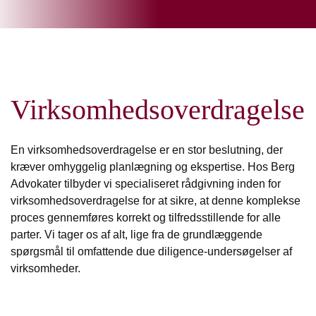
Virksomhedsoverdragelse
En virksomhedsoverdragelse er en stor beslutning, der
kræver omhyggelig planlægning og ekspertise. Hos Berg
Advokater tilbyder vi specialiseret rådgivning inden for
virksomhedsoverdragelse for at sikre, at denne komplekse
proces gennemføres korrekt og tilfredsstillende for alle
parter. Vi tager os af alt, lige fra de grundlæggende
spørgsmål til omfattende due diligence-undersøgelser af
virksomheder.