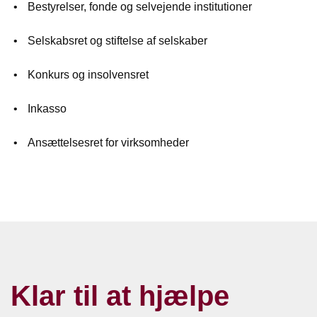
Bestyrelser, fonde og selvejende institutioner
Selskabsret og stiftelse af selskaber
Konkurs og insolvensret
Inkasso
Ansættelsesret for virksomheder
Klar til at hjælpe