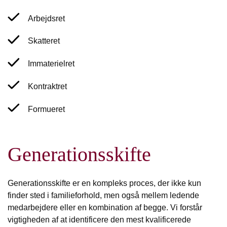
Arbejdsret
Skatteret
Immaterielret
Kontraktret
Formueret
Generationsskifte
Generationsskifte er en kompleks proces, der ikke kun
finder sted i familieforhold, men også mellem ledende
medarbejdere eller en kombination af begge. Vi forstår
vigtigheden af at identificere den mest kvalificerede