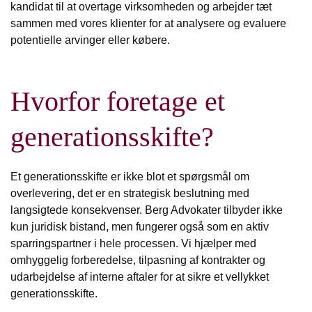
kandidat til at overtage virksomheden og arbejder tæt
sammen med vores klienter for at analysere og evaluere
potentielle arvinger eller købere.
Hvorfor foretage et
generationsskifte?
Et generationsskifte er ikke blot et spørgsmål om
overlevering, det er en strategisk beslutning med
langsigtede konsekvenser. Berg Advokater tilbyder ikke
kun juridisk bistand, men fungerer også som en aktiv
sparringspartner i hele processen. Vi hjælper med
omhyggelig forberedelse, tilpasning af kontrakter og
udarbejdelse af interne aftaler for at sikre et vellykket
generationsskifte.