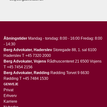
Åbningstider
Mandag - torsdag: 8:00 - 16:00 Fredag: 8:00
- 14:30
Berg Advokater, Haderslev
Storegade 88, 1. sal 6100
Haderslev T
+45 7320 2000
Berg Advokater, Vojens
Rådhuscenteret 21 6500 Vojens
T
+45 7454 2156
Berg Advokater, Rødding
Rødding Torvet 9 6630
Rødding T
+45 7484 1530
GENVEJE
Privat
Erhverv
Karriere