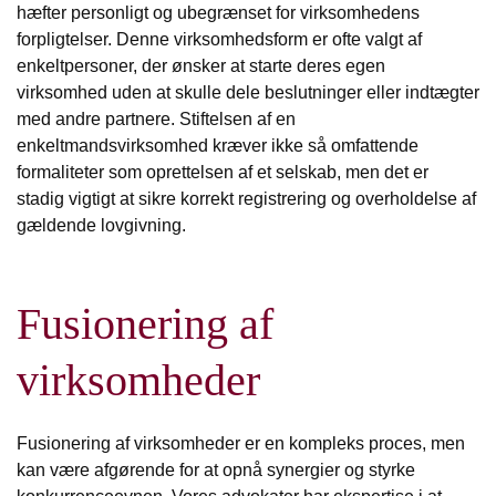
hæfter personligt og ubegrænset for virksomhedens
forpligtelser. Denne virksomhedsform er ofte valgt af
enkeltpersoner, der ønsker at starte deres egen
virksomhed uden at skulle dele beslutninger eller indtægter
med andre partnere. Stiftelsen af en
enkeltmandsvirksomhed kræver ikke så omfattende
formaliteter som oprettelsen af et selskab, men det er
stadig vigtigt at sikre korrekt registrering og overholdelse af
gældende lovgivning.
Fusionering af
virksomheder
Fusionering af virksomheder er en kompleks proces, men
kan være afgørende for at opnå synergier og styrke