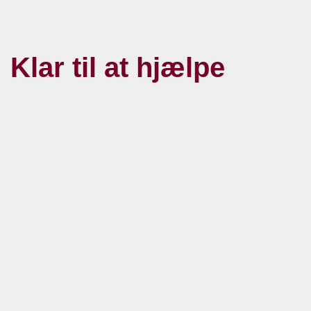
Klar til at hjælpe