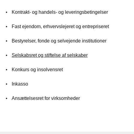
Kontrakt- og handels- og leveringsbetingelser
Fast ejendom, erhvervslejeret og entrepriseret
Bestyrelser, fonde og selvejende institutioner
Selskabsret og stiftelse af selskaber
Konkurs og insolvensret
Inkasso
Ansættelsesret for virksomheder