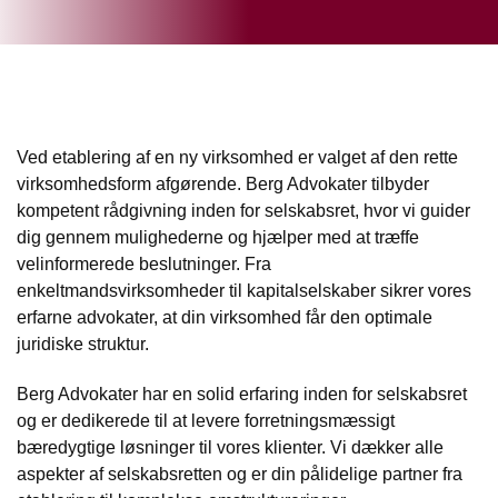
Ved etablering af en ny virksomhed er valget af den rette
virksomhedsform afgørende. Berg Advokater tilbyder
kompetent rådgivning inden for selskabsret, hvor vi guider
dig gennem mulighederne og hjælper med at træffe
velinformerede beslutninger. Fra
enkeltmandsvirksomheder til kapitalselskaber sikrer vores
erfarne advokater, at din virksomhed får den optimale
juridiske struktur.
Berg Advokater har en solid erfaring inden for selskabsret
og er dedikerede til at levere forretningsmæssigt
bæredygtige løsninger til vores klienter. Vi dækker alle
aspekter af selskabsretten og er din pålidelige partner fra