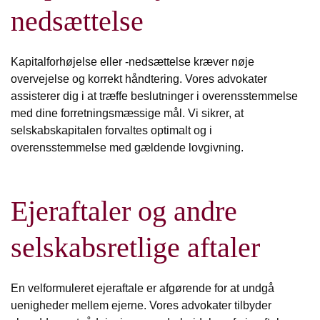
nedsættelse
Kapitalforhøjelse eller -nedsættelse kræver nøje
overvejelse og korrekt håndtering. Vores advokater
assisterer dig i at træffe beslutninger i overensstemmelse
med dine forretningsmæssige mål. Vi sikrer, at
selskabskapitalen forvaltes optimalt og i
overensstemmelse med gældende lovgivning.
Ejeraftaler og andre
selskabsretlige aftaler
En velformuleret ejeraftale er afgørende for at undgå
uenigheder mellem ejerne. Vores advokater tilbyder