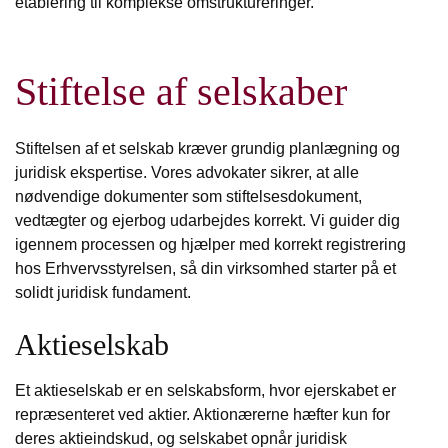
etablering til komplekse omstruktureringer.
Stiftelse af selskaber
Stiftelsen af et selskab kræver grundig planlægning og
juridisk ekspertise. Vores advokater sikrer, at alle
nødvendige dokumenter som stiftelsesdokument,
vedtægter og ejerbog udarbejdes korrekt. Vi guider dig
igennem processen og hjælper med korrekt registrering
hos Erhvervsstyrelsen, så din virksomhed starter på et
solidt juridisk fundament.
Aktieselskab
Et aktieselskab er en selskabsform, hvor ejerskabet er
repræsenteret ved aktier. Aktionærerne hæfter kun for
deres aktieindskud, og selskabet opnår juridisk