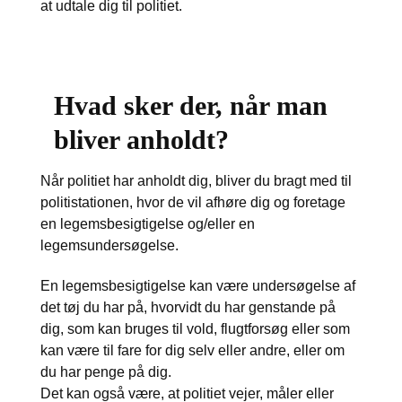
at udtale dig til politiet.
Hvad sker der, når man
bliver anholdt?
Når politiet har anholdt dig, bliver du bragt med til
politistationen, hvor de vil afhøre dig og foretage
en legemsbesigtigelse og/eller en
legemsundersøgelse.
En legemsbesigtigelse kan være undersøgelse af
det tøj du har på, hvorvidt du har genstande på
dig, som kan bruges til vold, flugtforsøg eller som
kan være til fare for dig selv eller andre, eller om
du har penge på dig.
Det kan også være, at politiet vejer, måler eller