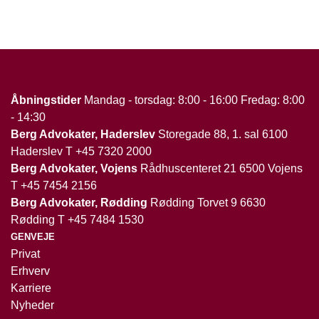
Åbningstider
Mandag - torsdag: 8:00 - 16:00 Fredag: 8:00
- 14:30
Berg Advokater, Haderslev
Storegade 88, 1. sal 6100
Haderslev T
+45 7320 2000
Berg Advokater, Vojens
Rådhuscenteret 21 6500 Vojens
T
+45 7454 2156
Berg Advokater, Rødding
Rødding Torvet 9 6630
Rødding T
+45 7484 1530
GENVEJE
Privat
Erhverv
Karriere
Nyheder