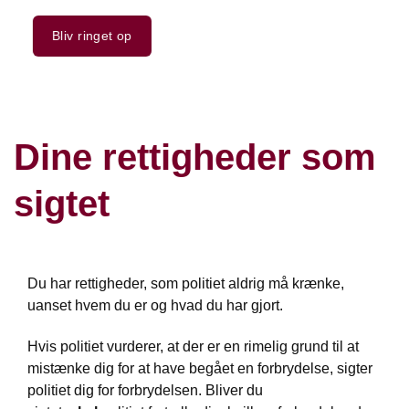
Bliv ringet op
Dine rettigheder som
sigtet
Du har rettigheder, som politiet aldrig må krænke,
uanset hvem du er og hvad du har gjort.
Hvis politiet vurderer, at der er en rimelig grund til at
mistænke dig for at have begået en forbrydelse, sigter
politiet dig for forbrydelsen. Bliver du