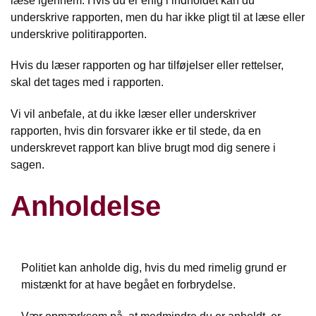
læse igennem. Hvis du er enig i indholdet kan du
underskrive rapporten, men du har ikke pligt til at læse eller
underskrive politirapporten.
Hvis du læser rapporten og har tilføjelser eller rettelser,
skal det tages med i rapporten.
Vi vil anbefale, at du ikke læser eller underskriver
rapporten, hvis din forsvarer ikke er til stede, da en
underskrevet rapport kan blive brugt mod dig senere i
sagen.
Anholdelse
Politiet kan anholde dig, hvis du med rimelig grund er
mistænkt for at have begået en forbrydelse.