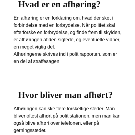
Hvad er en afhøring?
En afhøring er en forklaring om, hvad der sket i
forbindelse med en forbrydelse. Når politiet skal
efterforske en forbrydelse, og finde frem til skylden,
er afhøringen af den sigtede, og eventuelle vidner,
en meget vigtig del.
Afhøringerne skrives ind i politirapporten, som er
en del af straffesagen.
Hvor bliver man afhørt?
Afhøringen kan ske flere forskellige steder. Man
bliver oftest afhørt på politistationen, men man kan
også blive afhørt over telefonen, eller på
gerningsstedet.