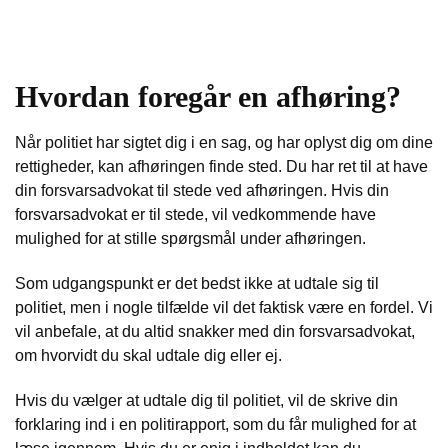
Hvordan foregår en afhøring?
Når politiet har sigtet dig i en sag, og har oplyst dig om dine
rettigheder, kan afhøringen finde sted. Du har ret til at have
din forsvarsadvokat til stede ved afhøringen. Hvis din
forsvarsadvokat er til stede, vil vedkommende have
mulighed for at stille spørgsmål under afhøringen.
Som udgangspunkt er det bedst ikke at udtale sig til
politiet, men i nogle tilfælde vil det faktisk være en fordel. Vi
vil anbefale, at du altid snakker med din forsvarsadvokat,
om hvorvidt du skal udtale dig eller ej.
Hvis du vælger at udtale dig til politiet, vil de skrive din
forklaring ind i en politirapport, som du får mulighed for at