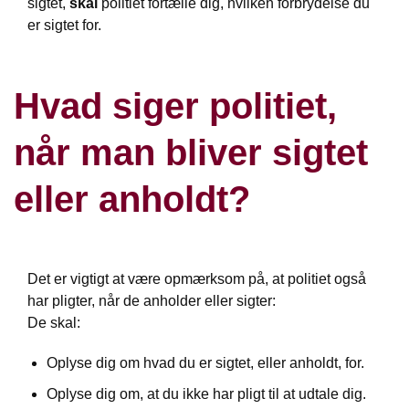
sigtet,
skal
politiet fortælle dig, hvilken forbrydelse du
er sigtet for.
Hvad siger politiet,
når man bliver sigtet
eller anholdt?
Det er vigtigt at være opmærksom på, at politiet også
har pligter, når de anholder eller sigter:
De skal:
Oplyse dig om hvad du er sigtet, eller anholdt, for.
Oplyse dig om, at du ikke har pligt til at udtale dig.