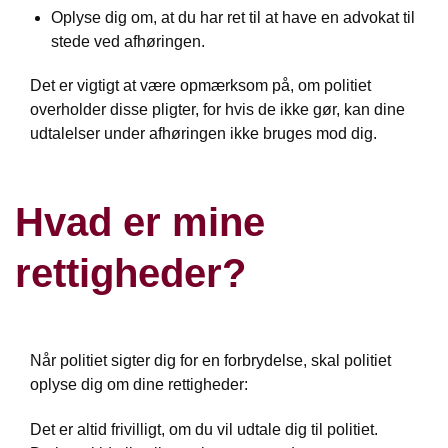
Oplyse dig om, at du har ret til at have en advokat til
stede ved afhøringen.
Det er vigtigt at være opmærksom på, om politiet
overholder disse pligter, for hvis de ikke gør, kan dine
udtalelser under afhøringen ikke bruges mod dig.
Hvad er mine
rettigheder?
Når politiet sigter dig for en forbrydelse, skal politiet
oplyse dig om dine rettigheder:
Det er altid frivilligt, om du vil udtale dig til politiet.