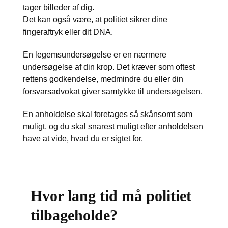
tager billeder af dig.
Det kan også være, at politiet sikrer dine
fingeraftryk eller dit DNA.
En legemsundersøgelse er en nærmere
undersøgelse af din krop. Det kræver som oftest
rettens godkendelse, medmindre du eller din
forsvarsadvokat giver samtykke til undersøgelsen.
En anholdelse skal foretages så skånsomt som
muligt, og du skal snarest muligt efter anholdelsen
have at vide, hvad du er sigtet for.
Hvor lang tid må politiet
tilbageholde?