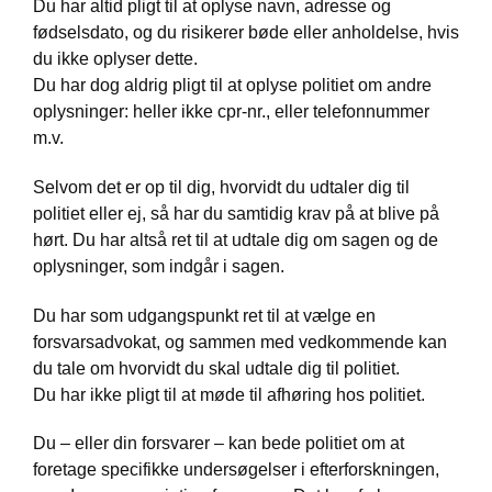
Du har altid pligt til at oplyse navn, adresse og
fødselsdato, og du risikerer bøde eller anholdelse, hvis
du ikke oplyser dette.
Du har dog aldrig pligt til at oplyse politiet om andre
oplysninger: heller ikke cpr-nr., eller telefonnummer
m.v.
Selvom det er op til dig, hvorvidt du udtaler dig til
politiet eller ej, så har du samtidig krav på at blive på
hørt. Du har altså ret til at udtale dig om sagen og de
oplysninger, som indgår i sagen.
Du har som udgangspunkt ret til at vælge en
forsvarsadvokat, og sammen med vedkommende kan
du tale om hvorvidt du skal udtale dig til politiet.
Du har ikke pligt til at møde til afhøring hos politiet.
Du – eller din forsvarer – kan bede politiet om at
foretage specifikke undersøgelser i efterforskningen,