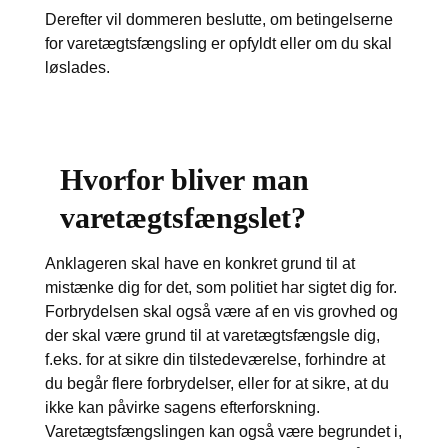
Derefter vil dommeren beslutte, om betingelserne
for varetægtsfængsling er opfyldt eller om du skal
løslades.
Hvorfor bliver man
varetægtsfængslet?
Anklageren skal have en konkret grund til at
mistænke dig for det, som politiet har sigtet dig for.
Forbrydelsen skal også være af en vis grovhed og
der skal være grund til at varetægtsfængsle dig,
f.eks. for at sikre din tilstedeværelse, forhindre at
du begår flere forbrydelser, eller for at sikre, at du
ikke kan påvirke sagens efterforskning.
Varetægtsfængslingen kan også være begrundet i,