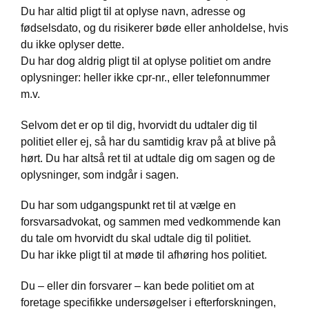
Du har altid pligt til at oplyse navn, adresse og
fødselsdato, og du risikerer bøde eller anholdelse, hvis
du ikke oplyser dette.
Du har dog aldrig pligt til at oplyse politiet om andre
oplysninger: heller ikke cpr-nr., eller telefonnummer
m.v.
Selvom det er op til dig, hvorvidt du udtaler dig til
politiet eller ej, så har du samtidig krav på at blive på
hørt. Du har altså ret til at udtale dig om sagen og de
oplysninger, som indgår i sagen.
Du har som udgangspunkt ret til at vælge en
forsvarsadvokat, og sammen med vedkommende kan
du tale om hvorvidt du skal udtale dig til politiet.
Du har ikke pligt til at møde til afhøring hos politiet.
Du – eller din forsvarer – kan bede politiet om at
foretage specifikke undersøgelser i efterforskningen,