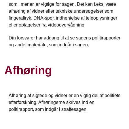
som I mener, er vigtige for sagen. Det kan f.eks. være
afhøring af vidner eller tekniske undersøgelser som
fingeraftryk, DNA-spor, indhentelse af teleoplysninger
eller optagelser fra videoovervågning.
Din forsvarer har adgang til at se sagens politirapporter
og andet materiale, som indgår i sagen.
Afhøring
Afhøring af sigtede og vidner er en vigtig del af politiets
efterforskning. Afhøringerne skrives ind en
politirapport, som indgår i straffesagen.