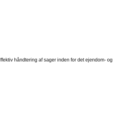
ffektiv håndtering af sager inden for det ejendom- og