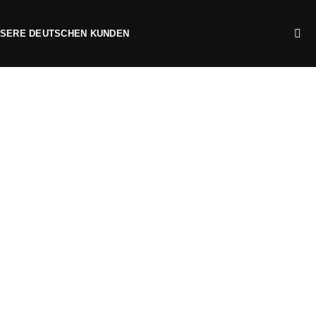
NSERE DEUTSCHEN KUNDEN