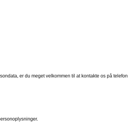
sondata, er du meget velkommen til at kontakte os på telefon
 personoplysninger.