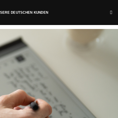
NSERE DEUTSCHEN KUNDEN