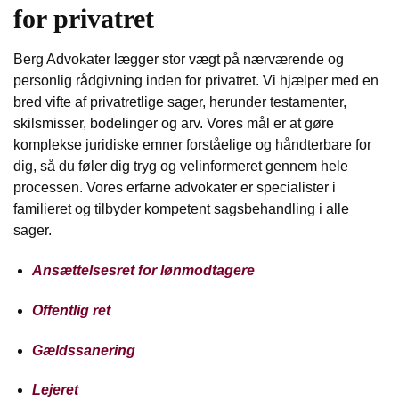
for privatret
Berg Advokater lægger stor vægt på nærværende og
personlig rådgivning inden for privatret. Vi hjælper med en
bred vifte af privatretlige sager, herunder testamenter,
skilsmisser, bodelinger og arv. Vores mål er at gøre
komplekse juridiske emner forståelige og håndterbare for
dig, så du føler dig tryg og velinformeret gennem hele
processen. Vores erfarne advokater er specialister i
familieret og tilbyder kompetent sagsbehandling i alle
sager.
Ansættelsesret for lønmodtagere
Offentlig ret
Gældssanering
Lejeret