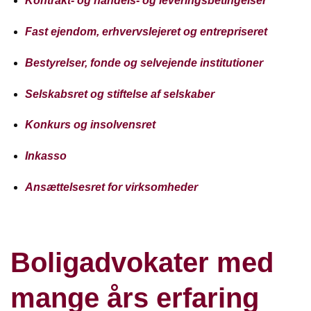
Kontrakt- og handels- og leveringsbetingelser
Fast ejendom, erhvervslejeret og entrepriseret
Bestyrelser, fonde og selvejende institutioner
Selskabsret og stiftelse af selskaber
Konkurs og insolvensret
Inkasso
Ansættelsesret for virksomheder
Boligadvokater med
mange års erfaring