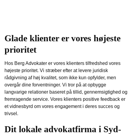
Glade klienter er vores højeste
prioritet
Hos Berg Advokater er vores klienters tilfredshed vores
højeste prioritet. Vi stræber efter at levere juridisk
rådgivning af høj kvalitet, som ikke kun opfylder, men
overgår dine forventninger. Vi tror på at opbygge
langvarige relationer baseret på tillid, gennemsigtighed og
fremragende service. Vores klienters positive feedback er
et vidnesbyrd om vores engagement i deres succes og
trivsel.
Dit lokale advokatfirma i Syd-