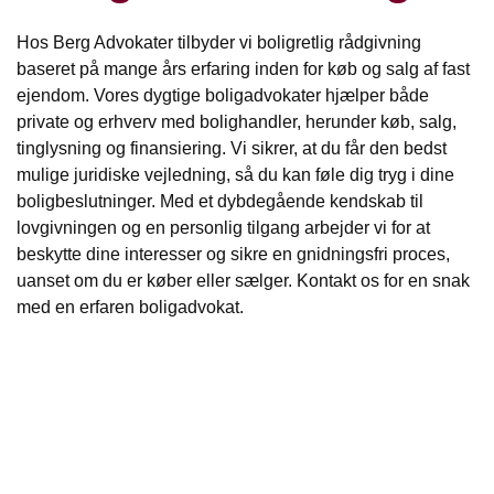
Hos Berg Advokater tilbyder vi boligretlig rådgivning
baseret på mange års erfaring inden for køb og salg af fast
ejendom. Vores dygtige boligadvokater hjælper både
private og erhverv med bolighandler, herunder køb, salg,
tinglysning og finansiering. Vi sikrer, at du får den bedst
mulige juridiske vejledning, så du kan føle dig tryg i dine
boligbeslutninger. Med et dybdegående kendskab til
lovgivningen og en personlig tilgang arbejder vi for at
beskytte dine interesser og sikre en gnidningsfri proces,
uanset om du er køber eller sælger. Kontakt os for en snak
med en erfaren boligadvokat.