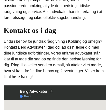
passionerede omkring at yde den bedste juridiske
rådgivning og service. Alle advokater har stor erfaring i at
føre retssager og sikre effektiv sagsbehandling.
Kontakt os i dag
Er du i behov for juridisk rådgivning i Kolding og omegn?
Kontakt Berg Advokater i dag og lad os hjælpe dig med
dine juridiske udfordringer. Vores erfarne advokater står
klar til at tage din sag op og finde den bedste løsning for
dig. Ring til os eller send en e-mail, så aftaler vi et møde,
hvor vi kan drøfte dine behov og forventninger. Vi ser frem
til at høre fra dig!