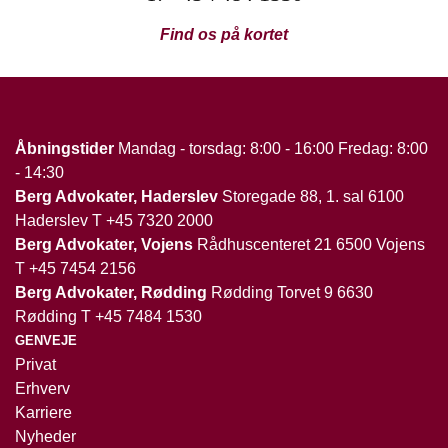
Find os på kortet
Åbningstider
Mandag - torsdag: 8:00 - 16:00 Fredag: 8:00
- 14:30
Berg Advokater, Haderslev
Storegade 88, 1. sal 6100
Haderslev T
+45 7320 2000
Berg Advokater, Vojens
Rådhuscenteret 21 6500 Vojens
T
+45 7454 2156
Berg Advokater, Rødding
Rødding Torvet 9 6630
Rødding T
+45 7484 1530
GENVEJE
Privat
Erhverv
Karriere
Nyheder