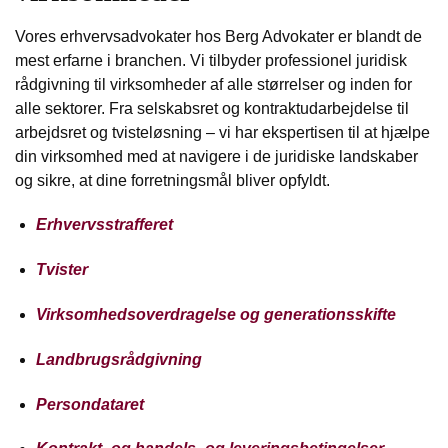
Vores erhvervsadvokater hos Berg Advokater er blandt de
mest erfarne i branchen. Vi tilbyder professionel juridisk
rådgivning til virksomheder af alle størrelser og inden for
alle sektorer. Fra selskabsret og kontraktudarbejdelse til
arbejdsret og tvisteløsning – vi har ekspertisen til at hjælpe
din virksomhed med at navigere i de juridiske landskaber
og sikre, at dine forretningsmål bliver opfyldt.
Erhvervsstrafferet
Tvister
Virksomhedsoverdragelse og generationsskifte
Landbrugsrådgivning
Persondataret