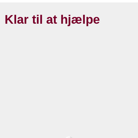
Klar til at hjælpe