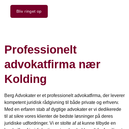
Bliv ringet op
Professionelt
advokatfirma nær
Kolding
Berg Advokater er et professionelt advokatfirma, der leverer
kompetent juridisk rådgivning til både private og erhverv.
Med en erfaren stab af dygtige advokater er vi dedikerede
til at sikre vores klienter de bedste løsninger på deres
juridiske udfordringer. Vi er stolte af at kunne tilbyde en