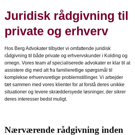
Juridisk rådgivning til
private og erhverv
Hos Berg Advokater tilbyder vi omfattende juridisk
rådgivning til både private og erhvervskunder i Kolding og
omegn. Vores team af specialiserede advokater er klar til at
assistere dig med alt fra familieretlige spørgsmål til
komplekse erhvervsretlige problemstillinger. Vi arbejder
tæt sammen med vores klienter for at forstå deres unikke
situationer og levere skræddersyede løsninger, der sikrer
deres interesser bedst muligt.
Nærværende rådgivning inden