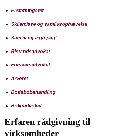
Erstatningsret
Skilsmisse og samlivsophævelse
Samliv og ægtepagt
Bistandsadvokat
Forsvarsadvokat
Arveret
Dødsbobehandling
Boligadvokat
Erfaren rådgivning til
virksomheder