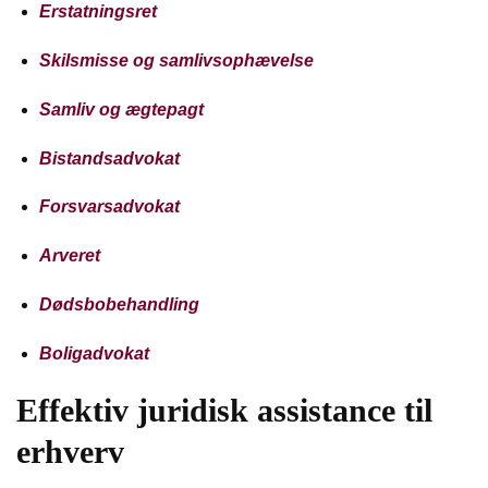
Erstatningsret
Skilsmisse og samlivsophævelse
Samliv og ægtepagt
Bistandsadvokat
Forsvarsadvokat
Arveret
Dødsbobehandling
Boligadvokat
Effektiv juridisk assistance til
erhverv