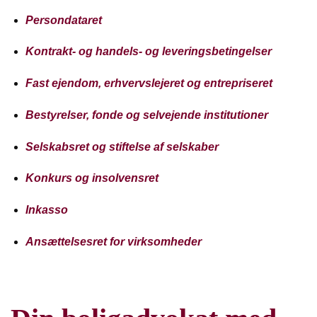
Persondataret
Kontrakt- og handels- og leveringsbetingelser
Fast ejendom, erhvervslejeret og entrepriseret
Bestyrelser, fonde og selvejende institutioner
Selskabsret og stiftelse af selskaber
Konkurs og insolvensret
Inkasso
Ansættelsesret for virksomheder