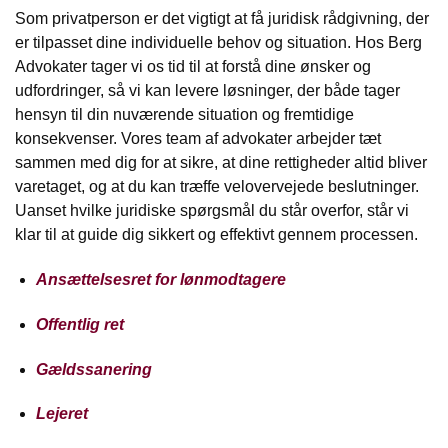
Som privatperson er det vigtigt at få juridisk rådgivning, der
er tilpasset dine individuelle behov og situation. Hos Berg
Advokater tager vi os tid til at forstå dine ønsker og
udfordringer, så vi kan levere løsninger, der både tager
hensyn til din nuværende situation og fremtidige
konsekvenser. Vores team af advokater arbejder tæt
sammen med dig for at sikre, at dine rettigheder altid bliver
varetaget, og at du kan træffe velovervejede beslutninger.
Uanset hvilke juridiske spørgsmål du står overfor, står vi
klar til at guide dig sikkert og effektivt gennem processen.
Ansættelsesret for lønmodtagere
Offentlig ret
Gældssanering
Lejeret