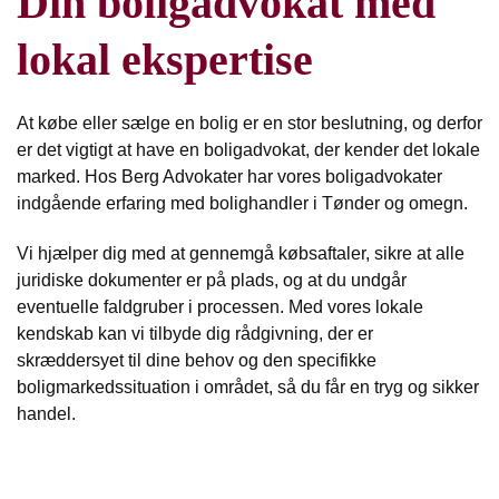
Din boligadvokat med
lokal ekspertise
At købe eller sælge en bolig er en stor beslutning, og derfor
er det vigtigt at have en boligadvokat, der kender det lokale
marked. Hos Berg Advokater har vores boligadvokater
indgående erfaring med bolighandler i Tønder og omegn.
Vi hjælper dig med at gennemgå købsaftaler, sikre at alle
juridiske dokumenter er på plads, og at du undgår
eventuelle faldgruber i processen. Med vores lokale
kendskab kan vi tilbyde dig rådgivning, der er
skræddersyet til dine behov og den specifikke
boligmarkedssituation i området, så du får en tryg og sikker
handel.