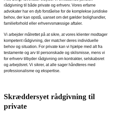
rådgivning til både private og erhverv. Vores erfarne
advokater har en dyb forståelse for de komplekse juridiske
behov, der kan opstå, uanset om det gælder bolighandler,
familieforhold eller erhvervsmæssige aftaler.
Vi arbejder målrettet på at sikre, at vores klienter modtager
kompetent rådgivning, der matcher deres individuelle
behov og situation. For private kan vi hjælpe med alt fra
testamente og arv til personskade og skilsmisse, mens vi
for erhverv tilbyder rådgivning om kontrakter, selskabsret
og arbejdsret. Vi sikrer, at alle sager håndteres med
professionalisme og ekspertise.
Skræddersyet rådgivning til
private