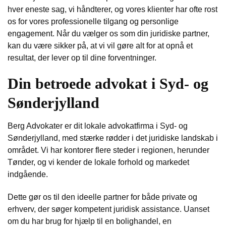
hver eneste sag, vi håndterer, og vores klienter har ofte rost
os for vores professionelle tilgang og personlige
engagement. Når du vælger os som din juridiske partner,
kan du være sikker på, at vi vil gøre alt for at opnå et
resultat, der lever op til dine forventninger.
Din betroede advokat i Syd- og
Sønderjylland
Berg Advokater er dit lokale advokatfirma i Syd- og
Sønderjylland, med stærke rødder i det juridiske landskab i
området. Vi har kontorer flere steder i regionen, herunder
Tønder, og vi kender de lokale forhold og markedet
indgående.
Dette gør os til den ideelle partner for både private og
erhverv, der søger kompetent juridisk assistance. Uanset
om du har brug for hjælp til en bolighandel, en