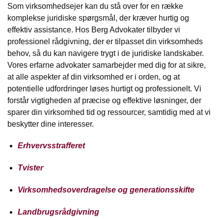
Som virksomhedsejer kan du stå over for en række
komplekse juridiske spørgsmål, der kræver hurtig og
effektiv assistance. Hos Berg Advokater tilbyder vi
professionel rådgivning, der er tilpasset din virksomheds
behov, så du kan navigere trygt i de juridiske landskaber.
Vores erfarne advokater samarbejder med dig for at sikre,
at alle aspekter af din virksomhed er i orden, og at
potentielle udfordringer løses hurtigt og professionelt. Vi
forstår vigtigheden af præcise og effektive løsninger, der
sparer din virksomhed tid og ressourcer, samtidig med at vi
beskytter dine interesser.
Erhvervsstrafferet
Tvister
Virksomhedsoverdragelse og generationsskifte
Landbrugsrådgivning