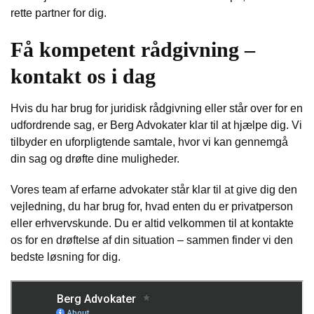
rette partner for dig.
Få kompetent rådgivning –
kontakt os i dag
Hvis du har brug for juridisk rådgivning eller står over for en
udfordrende sag, er Berg Advokater klar til at hjælpe dig. Vi
tilbyder en uforpligtende samtale, hvor vi kan gennemgå
din sag og drøfte dine muligheder.
Vores team af erfarne advokater står klar til at give dig den
vejledning, du har brug for, hvad enten du er privatperson
eller erhvervskunde. Du er altid velkommen til at kontakte
os for en drøftelse af din situation – sammen finder vi den
bedste løsning for dig.