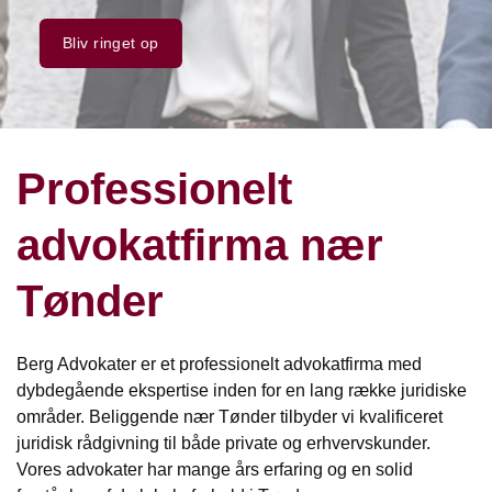
Bliv ringet op
Professionelt
advokatfirma nær
Tønder
Berg Advokater er et professionelt advokatfirma med
dybdegående ekspertise inden for en lang række juridiske
områder. Beliggende nær Tønder tilbyder vi kvalificeret
juridisk rådgivning til både private og erhvervskunder.
Vores advokater har mange års erfaring og en solid