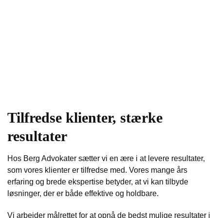
Tilfredse klienter, stærke
resultater
Hos Berg Advokater sætter vi en ære i at levere resultater,
som vores klienter er tilfredse med. Vores mange års
erfaring og brede ekspertise betyder, at vi kan tilbyde
løsninger, der er både effektive og holdbare.
Vi arbejder målrettet for at opnå de bedst mulige resultater i