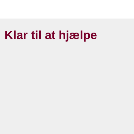
Klar til at hjælpe