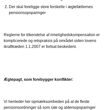
Der skal foreligge store forskelle i ægtefællernes
pensionsopsparinger
Reglerne for tilkendelse af rimelighedskompensation er
komplicerede og retspraksis på området siden lovens
ikrafttræden 1.1.2007 er fortsat beskedent.
Ægtepagt, som forebygger konflikter:
Vi henleder her opmærksomheden på at de fleste
pensionsordninger så som rate og aldersopsparinger