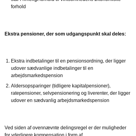
forhold
Ekstra pensioner, der som udgangspunkt skal deles:
Ekstra indbetalinger til en pensionsordning, der ligger
udover sædvanlige indbetalinger til en
arbejdsmarkedspension
Aldersopsparinger (tidligere kapitalpensioner),
ratepensioner, selvpensionering og liverenter, der ligger
udover en sædvanlig arbejdsmarkedspension
Ved siden af ovennævnte delingsregel er der muligheder
for yderligere kompensation i form af