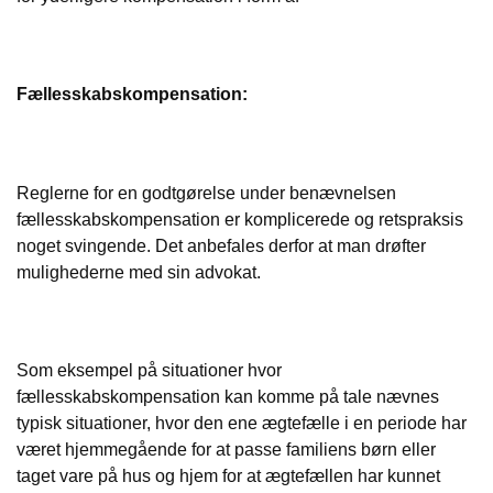
Fællesskabskompensation:
Reglerne for en godtgørelse under benævnelsen
fællesskabskompensation er komplicerede og retspraksis
noget svingende. Det anbefales derfor at man drøfter
mulighederne med sin advokat.
Som eksempel på situationer hvor
fællesskabskompensation kan komme på tale nævnes
typisk situationer, hvor den ene ægtefælle i en periode har
været hjemmegående for at passe familiens børn eller
taget vare på hus og hjem for at ægtefællen har kunnet