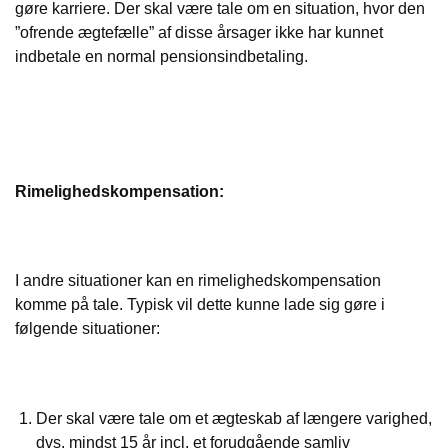
gøre karriere. Der skal være tale om en situation, hvor den
”ofrende ægtefælle” af disse årsager ikke har kunnet
indbetale en normal pensionsindbetaling.
Rimelighedskompensation:
I andre situationer kan en rimelighedskompensation
komme på tale. Typisk vil dette kunne lade sig gøre i
følgende situationer:
Der skal være tale om et ægteskab af længere varighed,
dvs. mindst 15 år incl. et forudgående samliv